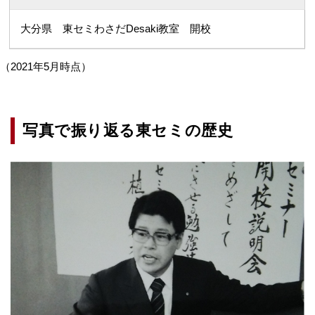
大分県 東セミわさだDesaki教室 開校
（2021年5月時点）
写真で振り返る東セミの歴史