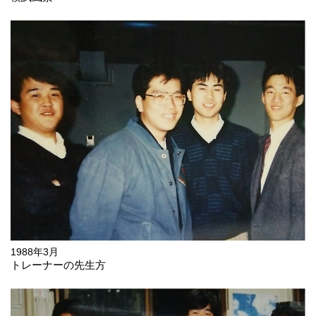
1988年3月
トレーナーの先生方