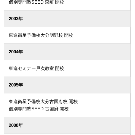
個別専門塾SEED 森町 開校
2003年
東進衛星予備校大分明野校 開校
2004年
東進セミナー戸次教室 開校
2005年
東進衛星予備校大分古国府校 開校
個別専門塾SEED 古国府 開校
2008年