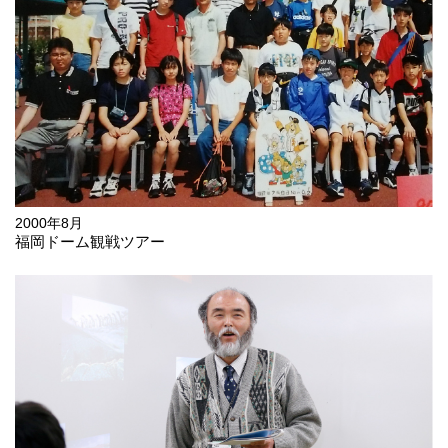
2000年8月
福岡ドーム観戦ツアー