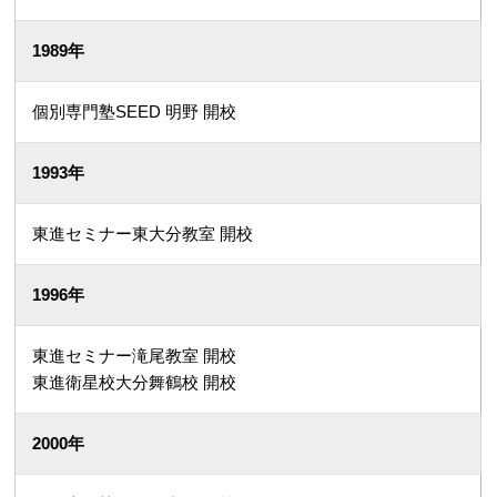
1989年
個別専門塾SEED 明野 開校
1993年
東進セミナー東大分教室 開校
1996年
東進セミナー滝尾教室 開校
東進衛星校大分舞鶴校 開校
2000年