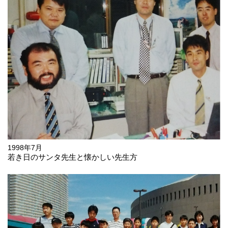
1998年7月
若き日のサンタ先生と懐かしい先生方