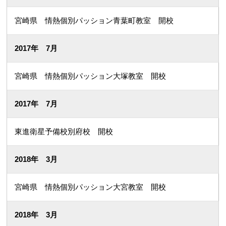
宮崎県 情熱個別パッション青葉町教室 開校
2017年 7月
宮崎県 情熱個別パッション大塚教室 開校
2017年 7月
東進衛星予備校別府校 開校
2018年 3月
宮崎県 情熱個別パッション大宮教室 開校
2018年 3月