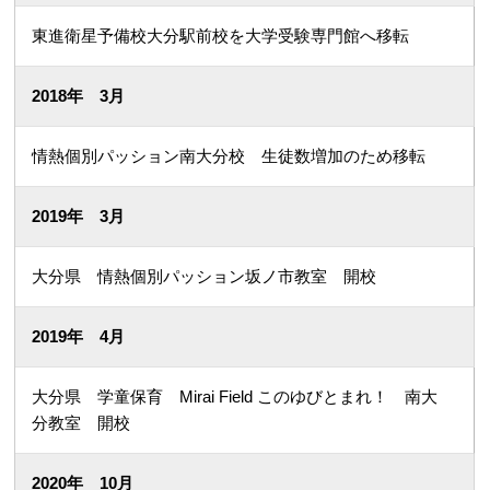
東進衛星予備校大分駅前校を大学受験専門館へ移転
2018年 3月
情熱個別パッション南大分校 生徒数増加のため移転
2019年 3月
大分県 情熱個別パッション坂ノ市教室 開校
2019年 4月
大分県 学童保育 Mirai Field このゆびとまれ！ 南大
分教室 開校
2020年 10月