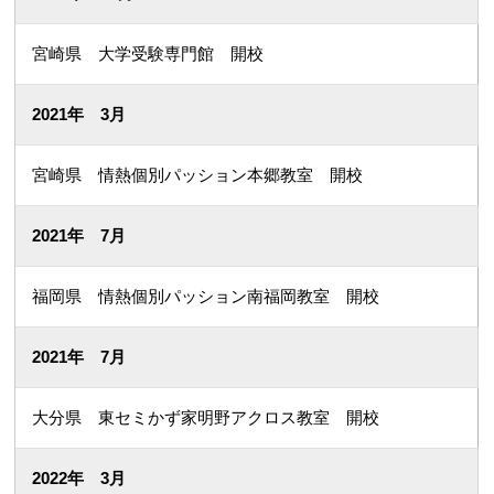
宮崎県 大学受験専門館 開校
2021年 3月
宮崎県 情熱個別パッション本郷教室 開校
2021年 7月
福岡県 情熱個別パッション南福岡教室 開校
2021年 7月
大分県 東セミかず家明野アクロス教室 開校
2022年 3月