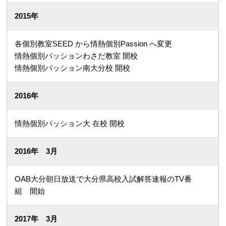
2015年
各個別教室SEED から情熱個別Passion へ変更
情熱個別パッションわさだ教室 開校
情熱個別パッション南大分校 開校
2016年
情熱個別パッション大 在校 開校
2016年 3月
OAB大分朝日放送で大分県高校入試解答速報のTV番
組 開始
2017年 3月