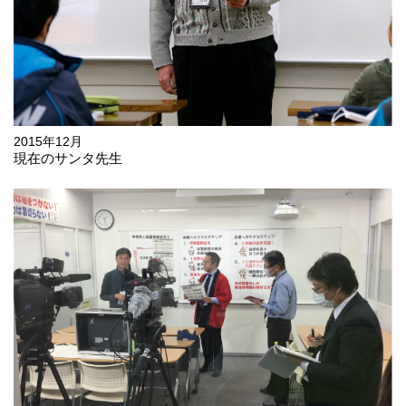
2015年12月
現在のサンタ先生